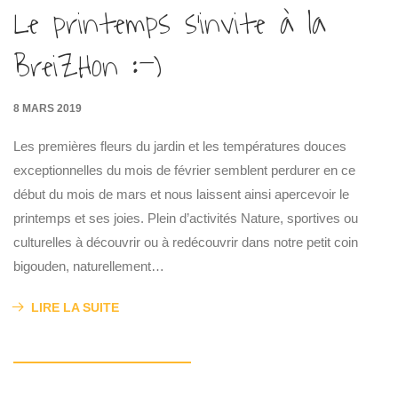
Le printemps s’invite à la
BreiZHon :-)
8 MARS 2019
Les premières fleurs du jardin et les températures douces
exceptionnelles du mois de février semblent perdurer en ce
début du mois de mars et nous laissent ainsi apercevoir le
printemps et ses joies. Plein d’activités Nature, sportives ou
culturelles à découvrir ou à redécouvrir dans notre petit coin
bigouden, naturellement…
LIRE LA SUITE