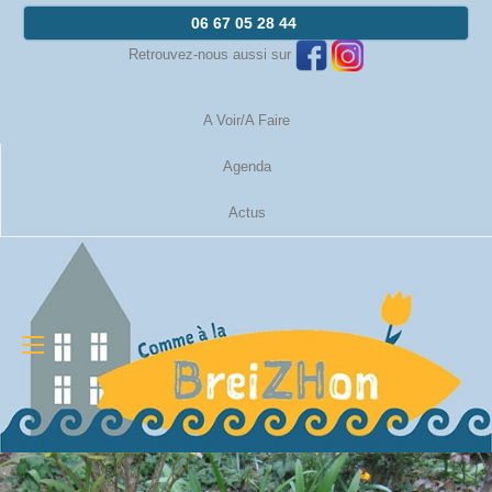
06 67 05 28 44
Retrouvez-nous aussi sur
A Voir/A Faire
Agenda
Actus