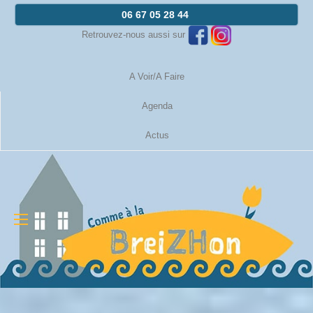
06 67 05 28 44
Retrouvez-nous aussi sur
A Voir/A Faire
Agenda
Actus