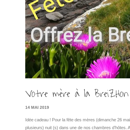
Votre mère à la BreiZHon
14 MAI 2019
Idée cadeau ! Pour la fête des mères (dimanche 26 mai 2
plusieurs) nuit (s) dans une de nos chambres d’hôtes.