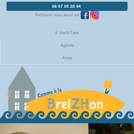
06 67 05 28 44
Retrouvez-nous aussi sur
A Voir/A Faire
Agenda
Actus