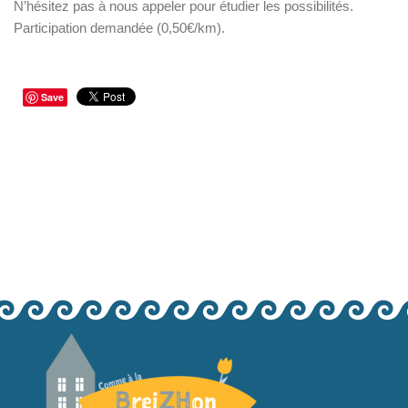
N’hésitez pas à nous appeler pour étudier les possibilités.
Participation demandée (0,50€/km).
Save