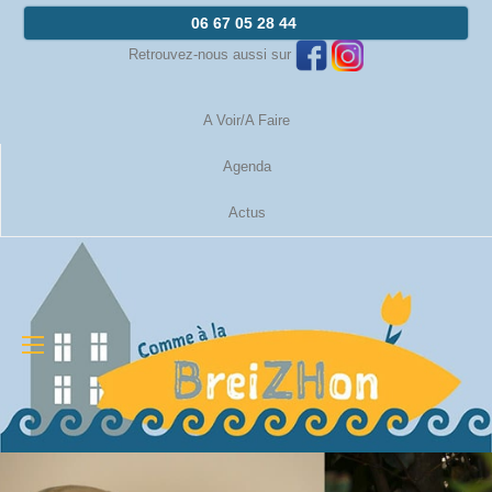
06 67 05 28 44
Retrouvez-nous aussi sur
A Voir/A Faire
Agenda
Actus