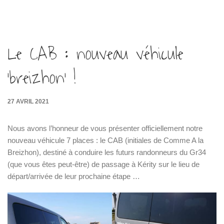
Le CAB : nouveau véhicule
‘breizhon’ !
27 AVRIL 2021
Nous avons l’honneur de vous présenter officiellement notre
nouveau véhicule 7 places : le CAB (initiales de Comme A la
Breizhon), destiné à conduire les futurs randonneurs du Gr34
(que vous êtes peut-être) de passage à Kérity sur le lieu de
départ/arrivée de leur prochaine étape …